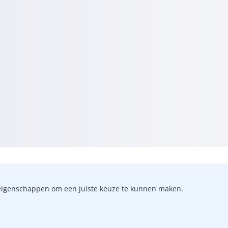
-)eigenschappen om een juiste keuze te kunnen maken.