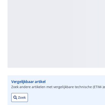
Vergelijkbaar artikel
Zoek andere artikelen met vergelijkbare technische (ETIM
Zoek