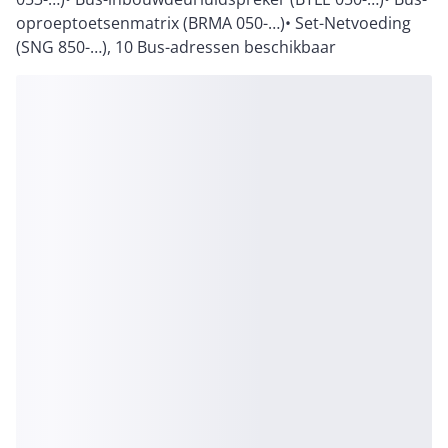
oproeptoetsenmatrix (BRMA 050-…)• Set-Netvoeding
(SNG 850-…), 10 Bus-adressen beschikbaar