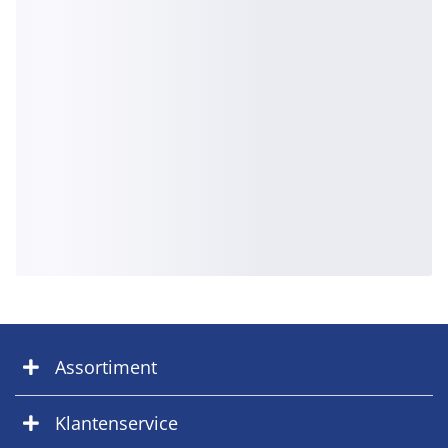
Assortiment
Klantenservice