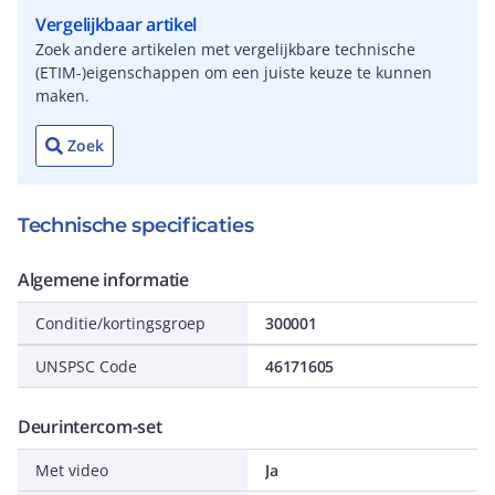
Vergelijkbaar artikel
Zoek andere artikelen met vergelijkbare technische
(ETIM-)eigenschappen om een juiste keuze te kunnen
maken.
Zoek
Technische specificaties
Algemene informatie
Conditie/kortingsgroep
300001
UNSPSC Code
46171605
Deurintercom-set
Met video
Ja