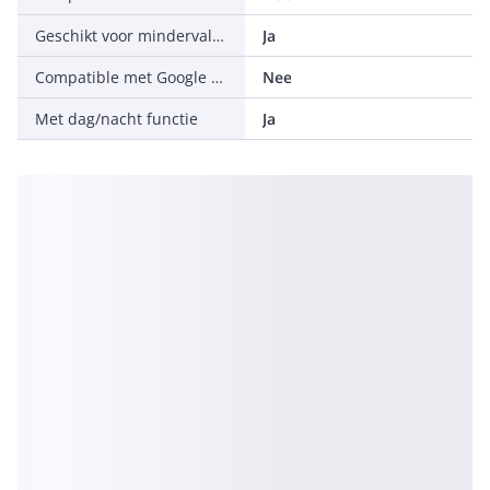
Geschikt voor mindervaliden
Ja
Compatible met Google Assistant
Nee
Met dag/nacht functie
Ja