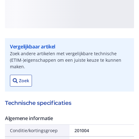
Vergelijkbaar artikel
Zoek andere artikelen met vergelijkbare technische
(ETIM-)eigenschappen om een juiste keuze te kunnen
maken.
Zoek
Technische specificaties
Algemene informatie
Conditie/kortingsgroep
201004