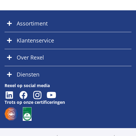
Assortiment
Klantenservice
Over Rexel
Diensten
Rexel op social media
Trots op onze certificeringen