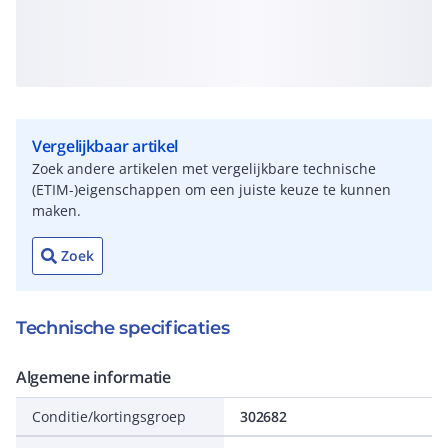
Vergelijkbaar artikel
Zoek andere artikelen met vergelijkbare technische
(ETIM-)eigenschappen om een juiste keuze te kunnen
maken.
Zoek
Technische specificaties
Algemene informatie
Conditie/kortingsgroep
302682