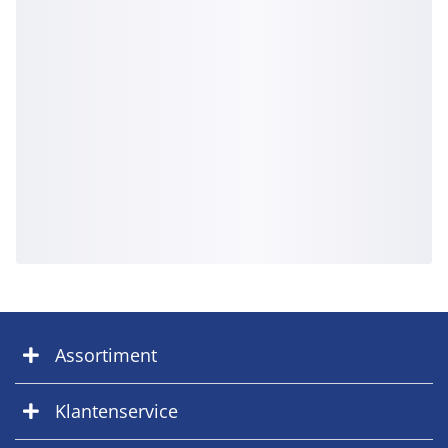
Assortiment
Klantenservice