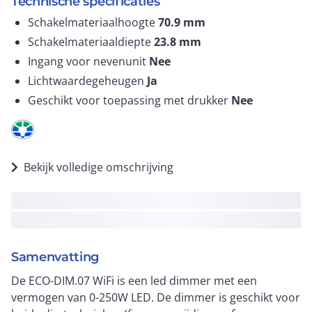
Technische specificaties
Schakelmateriaalhoogte
70.9
mm
Schakelmateriaaldiepte
23.8
mm
Ingang voor nevenunit
Nee
Lichtwaardegeheugen
Ja
Geschikt voor toepassing met drukker
Nee
Bekijk volledige omschrijving
Samenvatting
De ECO-DIM.07 WiFi is een led dimmer met een
vermogen van 0-250W LED. De dimmer is geschikt voor