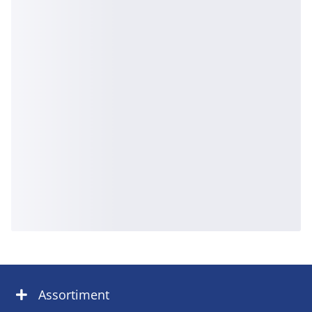
Assortiment