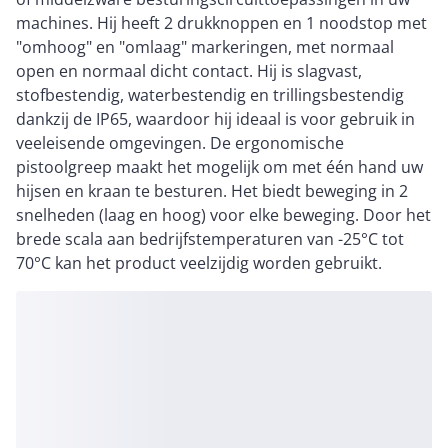
machines. Hij heeft 2 drukknoppen en 1 noodstop met
"omhoog" en "omlaag" markeringen, met normaal
open en normaal dicht contact. Hij is slagvast,
stofbestendig, waterbestendig en trillingsbestendig
dankzij de IP65, waardoor hij ideaal is voor gebruik in
veeleisende omgevingen. De ergonomische
pistoolgreep maakt het mogelijk om met één hand uw
hijsen en kraan te besturen. Het biedt beweging in 2
snelheden (laag en hoog) voor elke beweging. Door het
brede scala aan bedrijfstemperaturen van -25°C tot
70°C kan het product veelzijdig worden gebruikt.