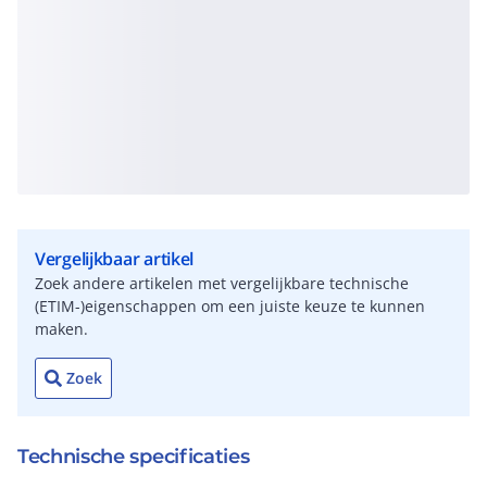
Vergelijkbaar artikel
Zoek andere artikelen met vergelijkbare technische
(ETIM-)eigenschappen om een juiste keuze te kunnen
maken.
Zoek
Technische specificaties