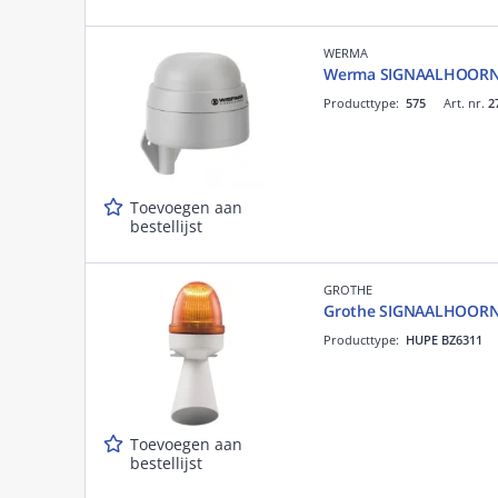
WERMA
Werma SIGNAALHOORN-
Producttype:
575
Art. nr.
2
Toevoegen aan
bestellijst
GROTHE
Grothe SIGNAALHOORN 
Producttype:
HUPE BZ6311
Toevoegen aan
bestellijst