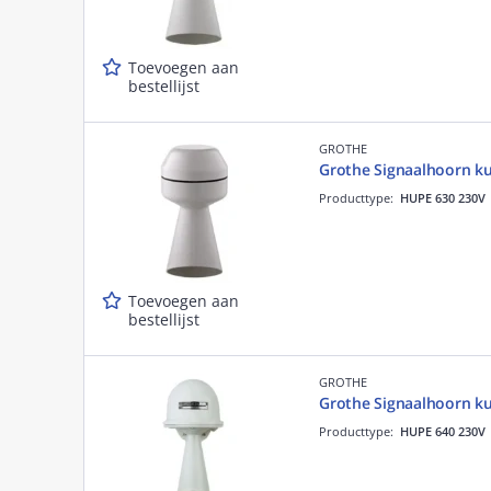
Toevoegen aan
bestellijst
GROTHE
Grothe Signaalhoorn ku
Producttype:
HUPE 630 230V
Toevoegen aan
bestellijst
GROTHE
Grothe Signaalhoorn ku
Producttype:
HUPE 640 230V