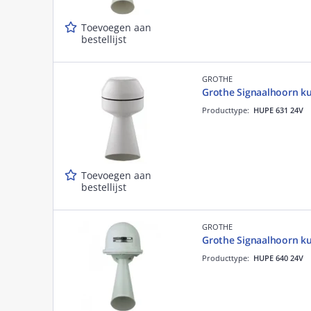
Toevoegen aan
bestellijst
GROTHE
Grothe Signaalhoorn ku
Producttype:
HUPE 631 24V
Toevoegen aan
bestellijst
GROTHE
Grothe Signaalhoorn ku
Producttype:
HUPE 640 24V