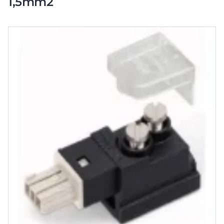
1,5mm2