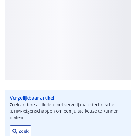
Vergelijkbaar artikel
Zoek andere artikelen met vergelijkbare technische
(ETIM-)eigenschappen om een juiste keuze te kunnen
maken.
Zoek