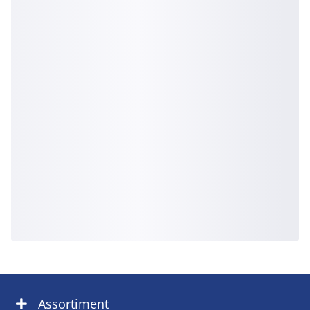
Assortiment