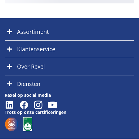
Assortiment
Klantenservice
Over Rexel
Diensten
Rexel op social media
Trots op onze certificeringen