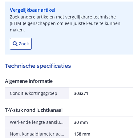
Vergelijkbaar artikel
Zoek andere artikelen met vergelijkbare technische
(ETIM-)eigenschappen om een juiste keuze te kunnen
maken.
Zoek
Technische specificaties
Algemene informatie
Conditie/kortingsgroep
303271
T-Y-stuk rond luchtkanaal
Werkende lengte aansluiting 3
30 mm
Nom. kanaaldiameter aansluiting 1
158 mm