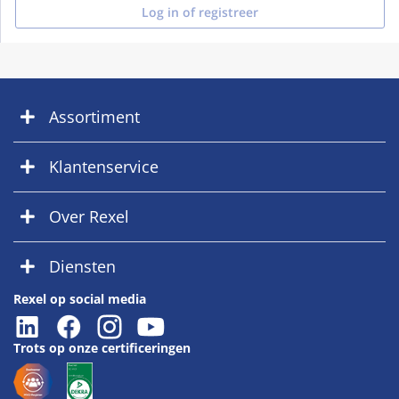
Log in of registreer
Assortiment
Klantenservice
Over Rexel
Diensten
Rexel op social media
Trots op onze certificeringen