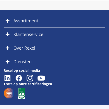
Assortiment
Klantenservice
Over Rexel
Diensten
Rexel op social media
Trots op onze certificeringen