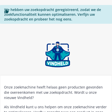
We hebben uw zoekopdracht geregistreerd, zodat we de

zoekfunctionaliteit kunnen optimaliseren. Verfijn uw
zoekopdracht en probeer het nog eens.
Onze zoekmachine heeft helaas geen producten gevonden
die overeenkomen met uw zoekopdracht. Wordt u onze
nieuwe Vindheld?
Als Vindheld kunt u ons helpen om onze zoekmachine verder