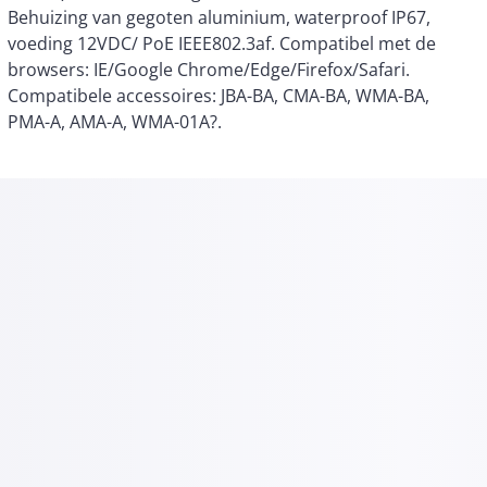
PMA-A, AMA-A, WMA-01A?.