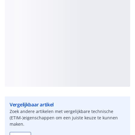
Vergelijkbaar artikel
Zoek andere artikelen met vergelijkbare technische
(ETIM-)eigenschappen om een juiste keuze te kunnen
maken.