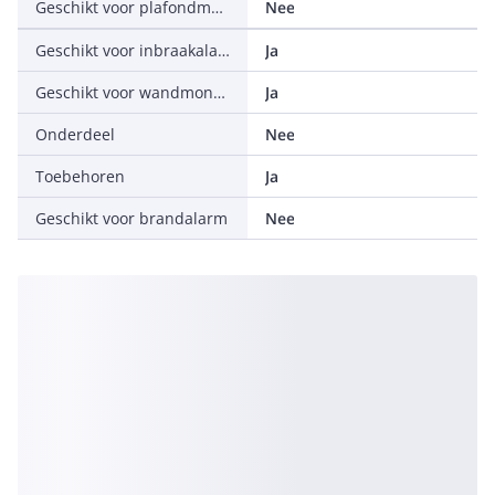
Geschikt voor plafondmontage
Nee
Geschikt voor inbraakalarm
Ja
Geschikt voor wandmontage
Ja
Onderdeel
Nee
Toebehoren
Ja
Geschikt voor brandalarm
Nee