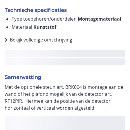
Technische specificaties
Type toebehoren/onderdelen
Montagemateriaal
Materiaal
Kunststof
Bekijk volledige omschrijving
Samenvatting
Met de optionele steun art. BRK004 is montage aan de
wand of het plafond mogelijk van de detector art.
RF12PIR. Hiermee kan de positie van de detector
horizontaal of verticaal worden afgesteld.