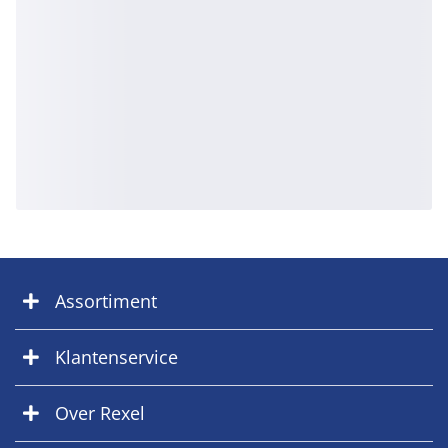
Assortiment
Klantenservice
Over Rexel