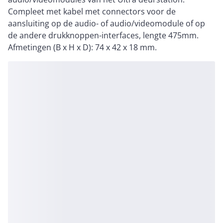
Compleet met kabel met connectors voor de
aansluiting op de audio- of audio/videomodule of op
de andere drukknoppen-interfaces, lengte 475mm.
Afmetingen (B x H x D): 74 x 42 x 18 mm.