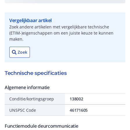
Vergelijkbaar artikel
Zoek andere artikelen met vergelijkbare technische
(ETIM-)eigenschappen om een juiste keuze te kunnen
maken.
Zoek
Technische specificaties
Algemene informatie
Conditie/kortingsgroep
138002
UNSPSC Code
46171605
Functiemodule deurcommunicatie