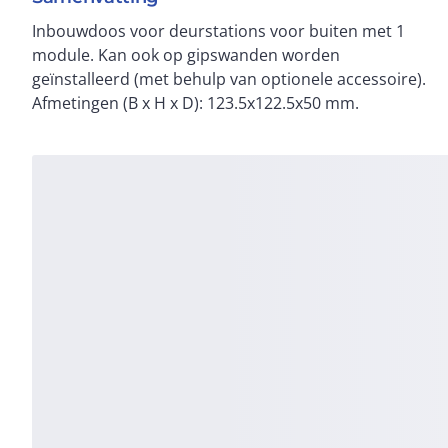
Inbouwdoos voor deurstations voor buiten met 1
module. Kan ook op gipswanden worden
geïnstalleerd (met behulp van optionele accessoire).
Afmetingen (B x H x D): 123.5x122.5x50 mm.