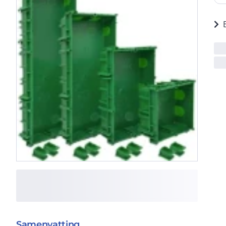
Samenvatting