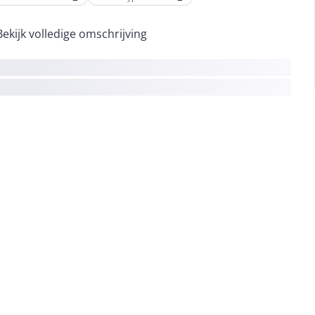
Bekijk volledige omschrijving