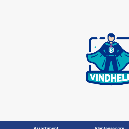
Assortiment
Klantenservice