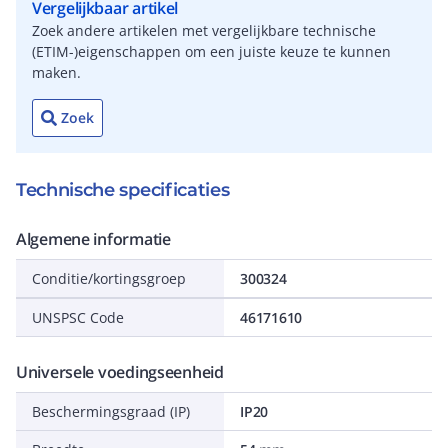
Vergelijkbaar artikel
Zoek andere artikelen met vergelijkbare technische
(ETIM-)eigenschappen om een juiste keuze te kunnen
maken.
Zoek
Technische specificaties
Algemene informatie
Conditie/kortingsgroep
300324
UNSPSC Code
46171610
Universele voedingseenheid
Beschermingsgraad (IP)
IP20