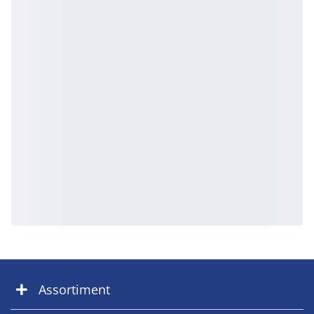
Assortiment