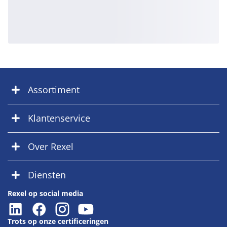
Assortiment
Klantenservice
Over Rexel
Diensten
Rexel op social media
Trots op onze certificeringen