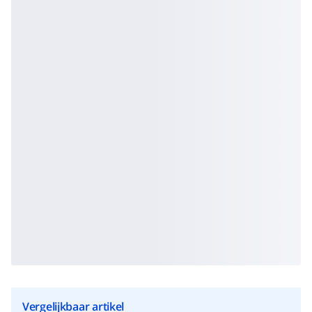
Vergelijkbaar artikel