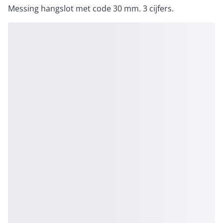
Messing hangslot met code 30 mm. 3 cijfers.