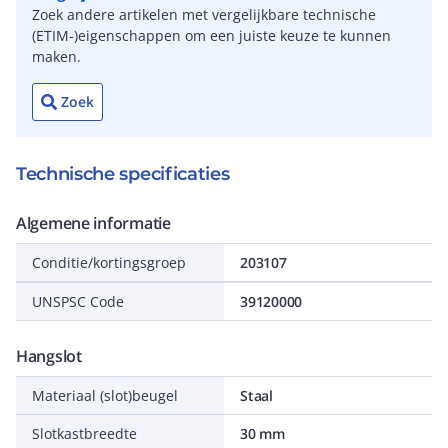
Zoek andere artikelen met vergelijkbare technische
(ETIM-)eigenschappen om een juiste keuze te kunnen
maken.
Zoek
Technische specificaties
Algemene informatie
Conditie/kortingsgroep
203107
UNSPSC Code
39120000
Hangslot
Materiaal (slot)beugel
Staal
Slotkastbreedte
30 mm