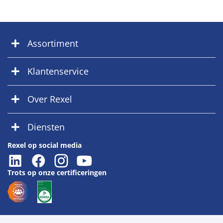
Assortiment
Klantenservice
Over Rexel
Diensten
Rexel op social media
Trots op onze certificeringen