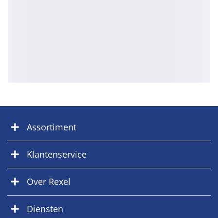
Assortiment
Klantenservice
Over Rexel
Diensten