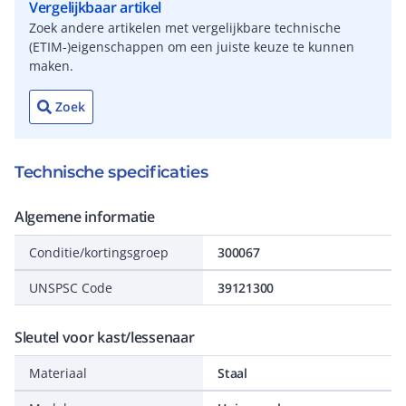
Vergelijkbaar artikel
Zoek andere artikelen met vergelijkbare technische
(ETIM-)eigenschappen om een juiste keuze te kunnen
maken.
Zoek
Technische specificaties
Algemene informatie
Conditie/kortingsgroep
300067
UNSPSC Code
39121300
Sleutel voor kast/lessenaar
Materiaal
Staal