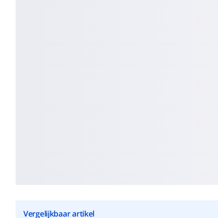
Vergelijkbaar artikel