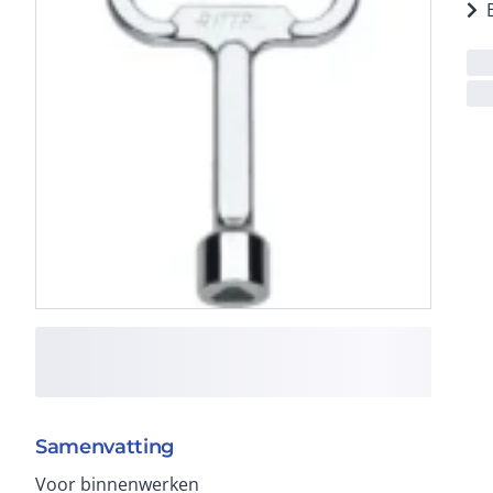
Samenvatting
Voor binnenwerken