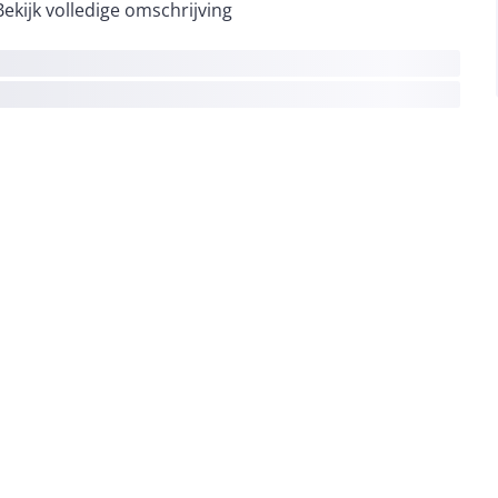
Bekijk volledige omschrijving