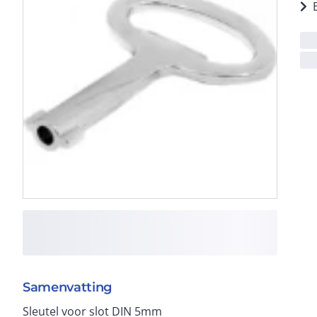
Samenvatting
Sleutel voor slot DIN 5mm