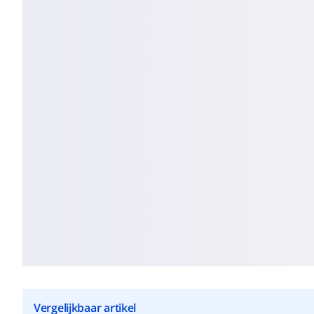
Vergelijkbaar artikel