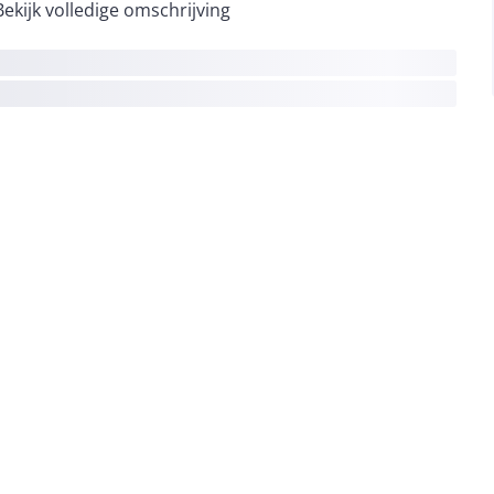
Bekijk volledige omschrijving