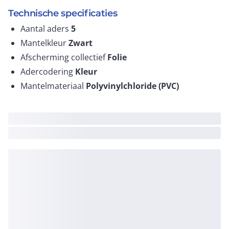
Technische specificaties
Aantal aders
5
Mantelkleur
Zwart
Afscherming collectief
Folie
Adercodering
Kleur
Mantelmateriaal
Polyvinylchloride (PVC)