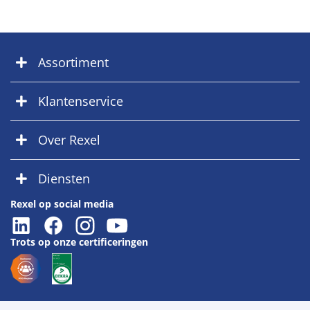
Assortiment
Klantenservice
Over Rexel
Diensten
Rexel op social media
Trots op onze certificeringen