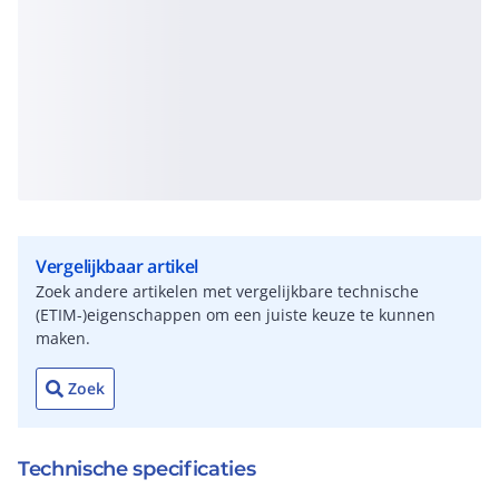
Vergelijkbaar artikel
Zoek andere artikelen met vergelijkbare technische
(ETIM-)eigenschappen om een juiste keuze te kunnen
maken.
Zoek
Technische specificaties