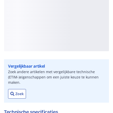
Vergelijkbaar artikel
Zoek andere artikelen met vergelijkbare technische
(ETIM-)eigenschappen om een juiste keuze te kunnen
maken.
Zoek
Technische specificaties