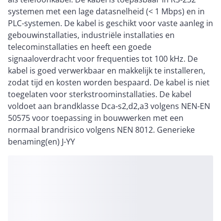
systemen met een lage datasnelheid (< 1 Mbps) en in
PLC-systemen. De kabel is geschikt voor vaste aanleg in
gebouwinstallaties, industriële installaties en
telecominstallaties en heeft een goede
signaaloverdracht voor frequenties tot 100 kHz. De
kabel is goed verwerkbaar en makkelijk te installeren,
zodat tijd en kosten worden bespaard. De kabel is niet
toegelaten voor sterkstroominstallaties. De kabel
voldoet aan brandklasse Dca-s2,d2,a3 volgens NEN-EN
50575 voor toepassing in bouwwerken met een
normaal brandrisico volgens NEN 8012. Generieke
benaming(en) J-YY