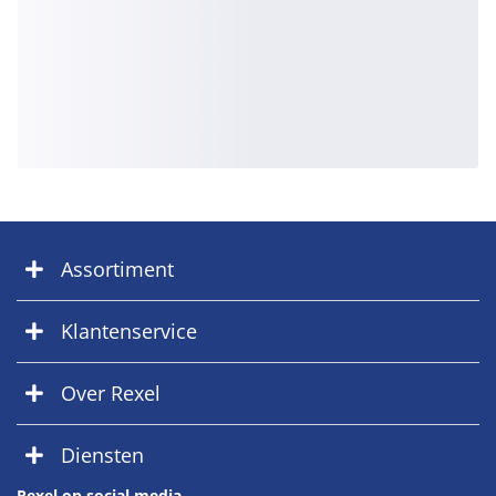
Assortiment
Klantenservice
Over Rexel
Diensten
Rexel op social media