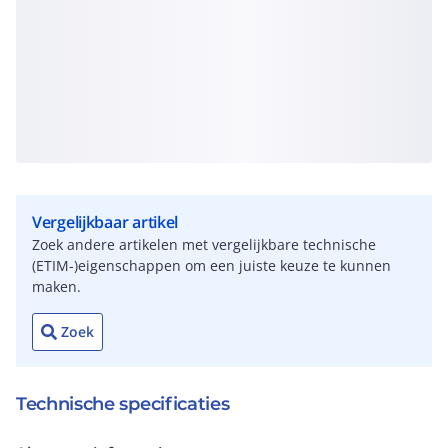
Vergelijkbaar artikel
Zoek andere artikelen met vergelijkbare technische
(ETIM-)eigenschappen om een juiste keuze te kunnen
maken.
Zoek
Technische specificaties