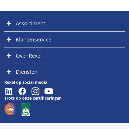
Assortiment
Klantenservice
Over Rexel
Diensten
Rexel op social media
Trots op onze certificeringen