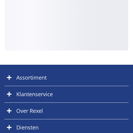
Assortiment
Klantenservice
Over Rexel
Diensten