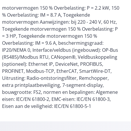
Eisen aan de veiligheid: IEC/EN 61800-5-1