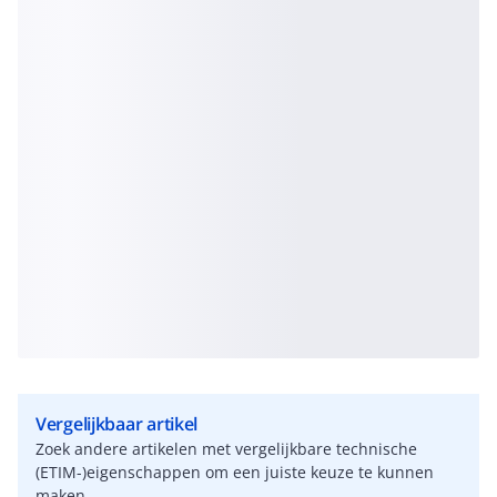
Vergelijkbaar artikel
Zoek andere artikelen met vergelijkbare technische
(ETIM-)eigenschappen om een juiste keuze te kunnen
maken.