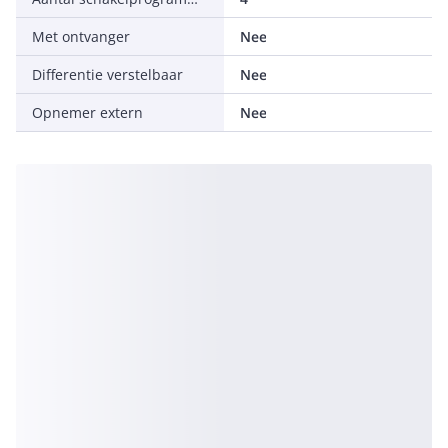
Met ontvanger
Nee
Differentie verstelbaar
Nee
Opnemer extern
Nee