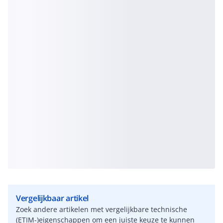
Vergelijkbaar artikel
Zoek andere artikelen met vergelijkbare technische
(ETIM-)eigenschappen om een juiste keuze te kunnen