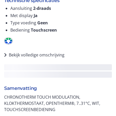
Technische specificaties
Aansluiting
2-draads
Met display
Ja
Type voeding
Geen
Bediening
Touchscreen
Bekijk volledige omschrijving
Samenvatting
CHRONOTHERM TOUCH MODULATION,
KLOKTHERMOSTAAT, OPENTHERM®, 7..31°C, WIT,
TOUCHSCREENBEDIENING