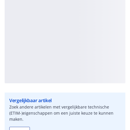
Vergelijkbaar artikel
Zoek andere artikelen met vergelijkbare technische
(ETIM-)eigenschappen om een juiste keuze te kunnen
maken.