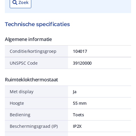
Zoek
Technische specificaties
Algemene informatie
Conditie/kortingsgroep
104017
UNSPSC Code
39120000
Ruimteklokthermostaat
Met display
Ja
Hoogte
55 mm
Bediening
Toets
Beschermingsgraad (IP)
IP2X