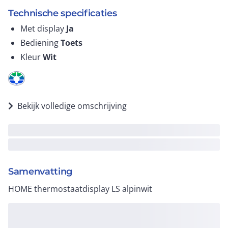
Technische specificaties
Met display
Ja
Bediening
Toets
Kleur
Wit
Bekijk volledige omschrijving
Samenvatting
HOME thermostaatdisplay LS alpinwit