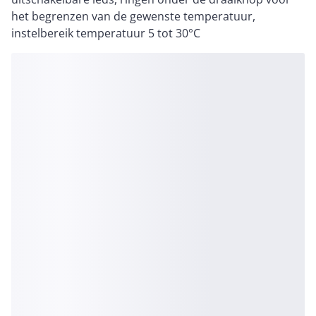
het begrenzen van de gewenste temperatuur,
instelbereik temperatuur 5 tot 30°C