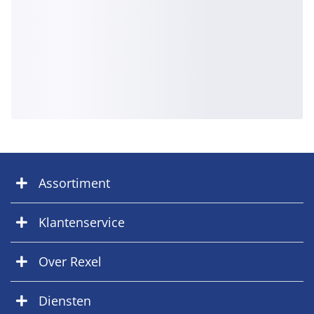
Assortiment
Klantenservice
Over Rexel
Diensten