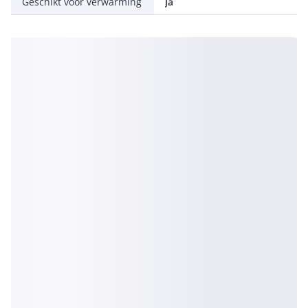
Geschikt voor verwarming
Ja