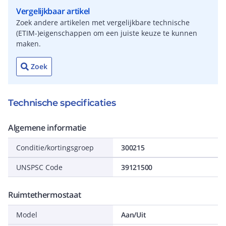
Vergelijkbaar artikel
Zoek andere artikelen met vergelijkbare technische
(ETIM-)eigenschappen om een juiste keuze te kunnen
maken.
Zoek
Technische specificaties
Algemene informatie
Conditie/kortingsgroep
300215
UNSPSC Code
39121500
Ruimtethermostaat
Model
Aan/Uit