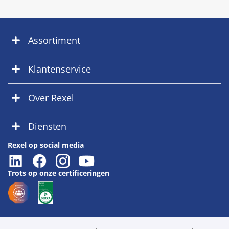
Assortiment
Klantenservice
Over Rexel
Diensten
Rexel op social media
Trots op onze certificeringen