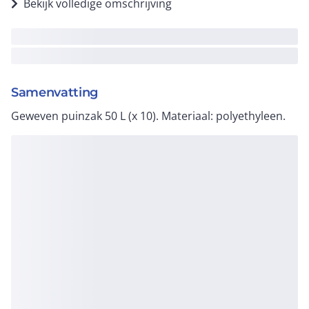
Bekijk volledige omschrijving
Samenvatting
Geweven puinzak 50 L (x 10). Materiaal: polyethyleen.