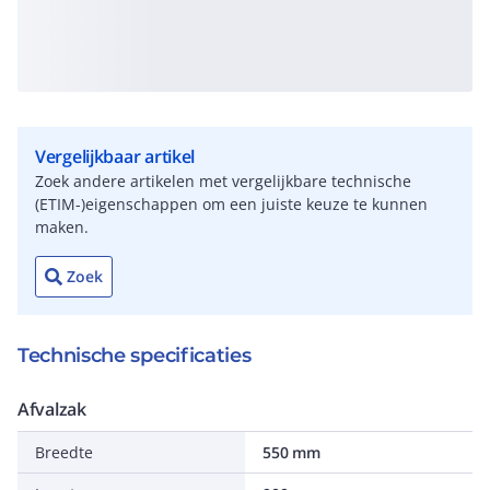
Vergelijkbaar artikel
Zoek andere artikelen met vergelijkbare technische
(ETIM-)eigenschappen om een juiste keuze te kunnen
maken.
Zoek
Technische specificaties
Afvalzak
Breedte
550 mm