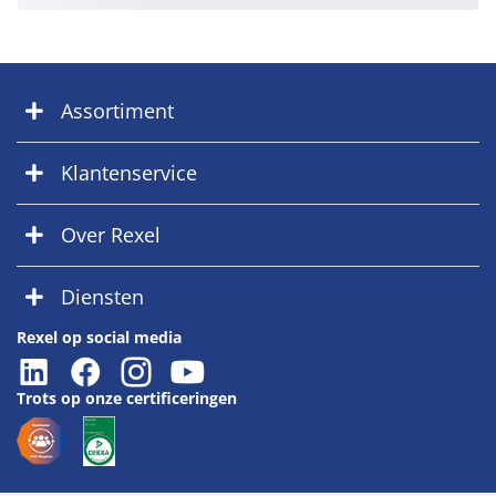
Assortiment
Klantenservice
Over Rexel
Diensten
Rexel op social media
Trots op onze certificeringen