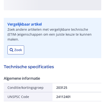
Vergelijkbaar artikel
Zoek andere artikelen met vergelijkbare technische
(ETIM-)eigenschappen om een juiste keuze te kunnen
maken.
Zoek
Technische specificaties
Algemene informatie
Conditie/kortingsgroep
203125
UNSPSC Code
24112401