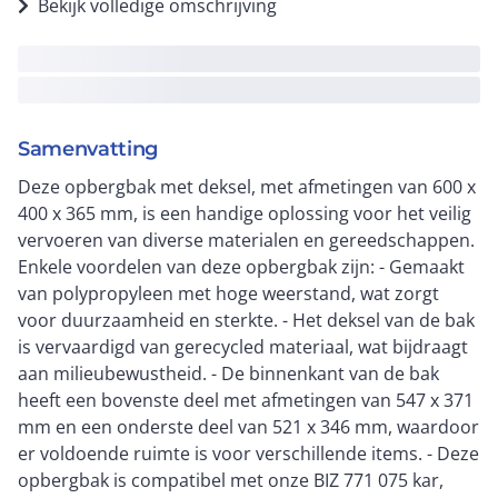
Bekijk volledige omschrijving
Samenvatting
Deze opbergbak met deksel, met afmetingen van 600 x
400 x 365 mm, is een handige oplossing voor het veilig
vervoeren van diverse materialen en gereedschappen.
Enkele voordelen van deze opbergbak zijn: - Gemaakt
van polypropyleen met hoge weerstand, wat zorgt
voor duurzaamheid en sterkte. - Het deksel van de bak
is vervaardigd van gerecycled materiaal, wat bijdraagt
aan milieubewustheid. - De binnenkant van de bak
heeft een bovenste deel met afmetingen van 547 x 371
mm en een onderste deel van 521 x 346 mm, waardoor
er voldoende ruimte is voor verschillende items. - Deze
opbergbak is compatibel met onze BIZ 771 075 kar,