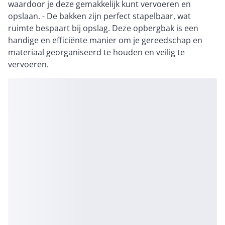
waardoor je deze gemakkelijk kunt vervoeren en
opslaan. - De bakken zijn perfect stapelbaar, wat
ruimte bespaart bij opslag. Deze opbergbak is een
handige en efficiënte manier om je gereedschap en
materiaal georganiseerd te houden en veilig te
vervoeren.