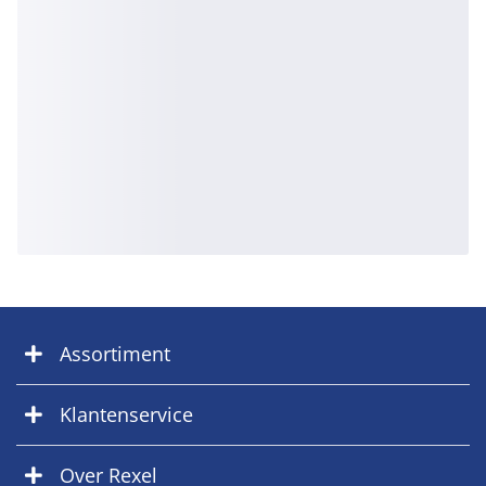
Assortiment
Klantenservice
Over Rexel