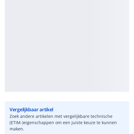
Vergelijkbaar artikel
Zoek andere artikelen met vergelijkbare technische
(ETIM-)eigenschappen om een juiste keuze te kunnen
maken.