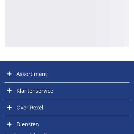
Assortiment
Klantenservice
Over Rexel
Diensten