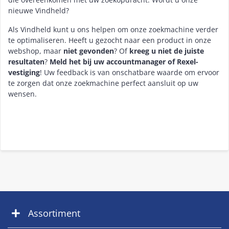
nieuwe Vindheld?
Als Vindheld kunt u ons helpen om onze zoekmachine verder
te optimaliseren. Heeft u gezocht naar een product in onze
webshop, maar
niet gevonden
? Of
kreeg u niet de juiste
resultaten
?
Meld het bij uw accountmanager of Rexel-
vestiging
! Uw feedback is van onschatbare waarde om ervoor
te zorgen dat onze zoekmachine perfect aansluit op uw
wensen.
Assortiment