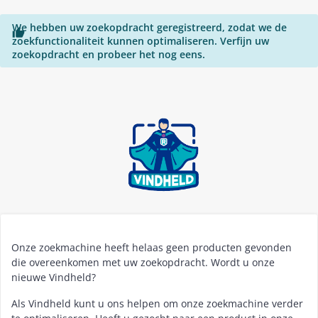
We hebben uw zoekopdracht geregistreerd, zodat we de

zoekfunctionaliteit kunnen optimaliseren. Verfijn uw
zoekopdracht en probeer het nog eens.
Onze zoekmachine heeft helaas geen producten gevonden
die overeenkomen met uw zoekopdracht. Wordt u onze
nieuwe Vindheld?
Als Vindheld kunt u ons helpen om onze zoekmachine verder