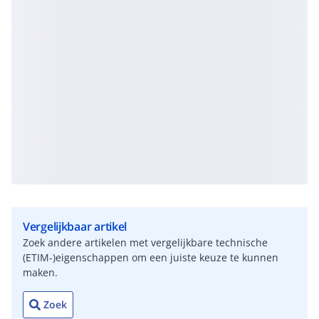
Vergelijkbaar artikel
Zoek andere artikelen met vergelijkbare technische
(ETIM-)eigenschappen om een juiste keuze te kunnen
maken.
Zoek