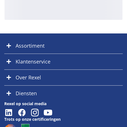
Assortiment
Klantenservice
Over Rexel
Diensten
Rexel op social media
Trots op onze certificeringen