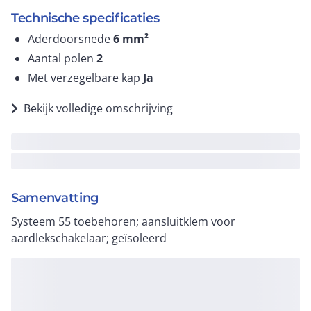
Technische specificaties
Aderdoorsnede
6
mm²
Aantal polen
2
Met verzegelbare kap
Ja
Bekijk volledige omschrijving
Samenvatting
Systeem 55 toebehoren; aansluitklem voor
aardlekschakelaar; geïsoleerd