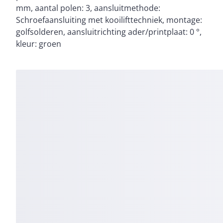
mm, aantal polen: 3, aansluitmethode:
Schroefaansluiting met kooilifttechniek, montage:
golfsolderen, aansluitrichting ader/printplaat: 0 °,
kleur: groen