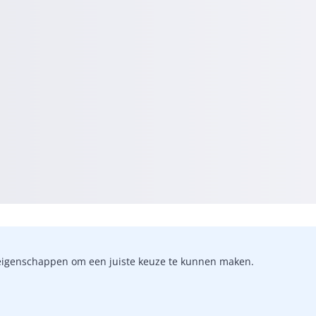
-)eigenschappen om een juiste keuze te kunnen maken.