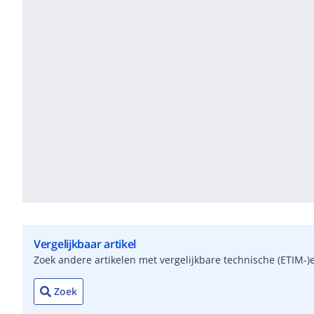
Vergelijkbaar artikel
Zoek andere artikelen met vergelijkbare technische (ETIM
Zoek