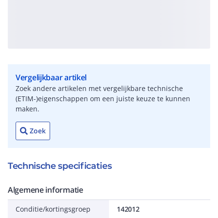
Vergelijkbaar artikel
Zoek andere artikelen met vergelijkbare technische
(ETIM-)eigenschappen om een juiste keuze te kunnen
maken.
Zoek
Technische specificaties
Algemene informatie
Conditie/kortingsgroep
142012