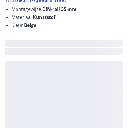
Technische specificaties
Montagewijze
DIN-rail 35 mm
Materiaal
Kunststof
Kleur
Beige