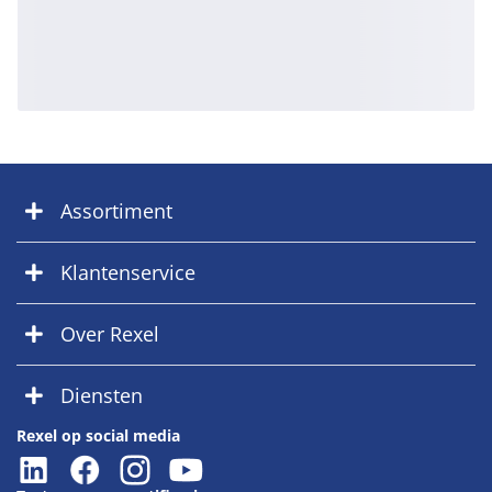
Assortiment
Klantenservice
Over Rexel
Diensten
Rexel op social media