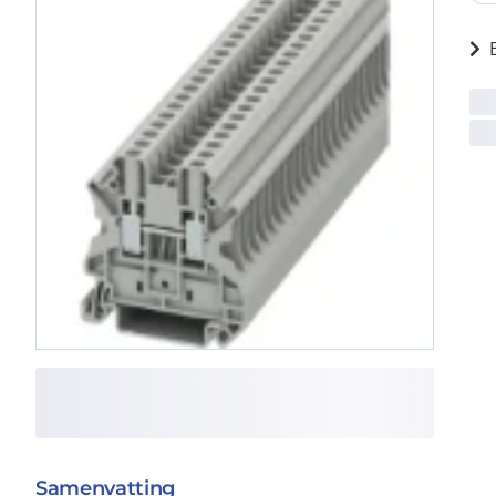
Samenvatting