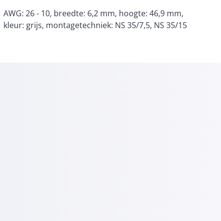
kleur: grijs, montagetechniek: NS 35/7,5, NS 35/15