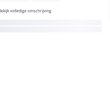
Bekijk volledige omschrijving