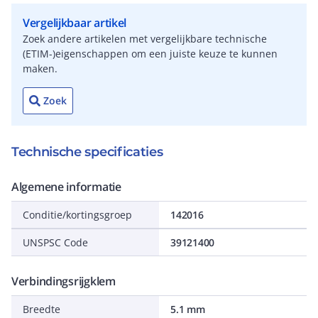
Vergelijkbaar artikel
Zoek andere artikelen met vergelijkbare technische
(ETIM-)eigenschappen om een juiste keuze te kunnen
maken.
Zoek
Technische specificaties
Algemene informatie
Conditie/kortingsgroep
142016
UNSPSC Code
39121400
Verbindingsrijgklem
Breedte
5.1 mm