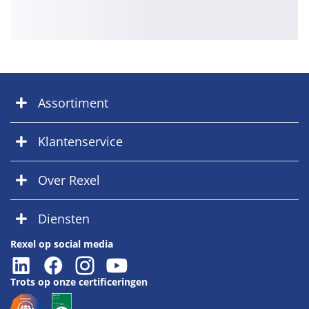
Assortiment
Klantenservice
Over Rexel
Diensten
Rexel op social media
Trots op onze certificeringen