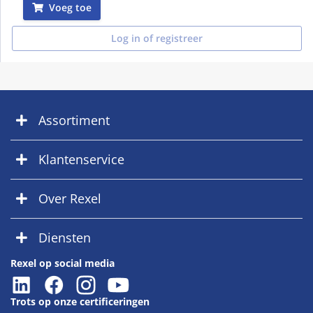
Voeg toe
Log in of registreer
Assortiment
Klantenservice
Over Rexel
Diensten
Rexel op social media
Trots op onze certificeringen