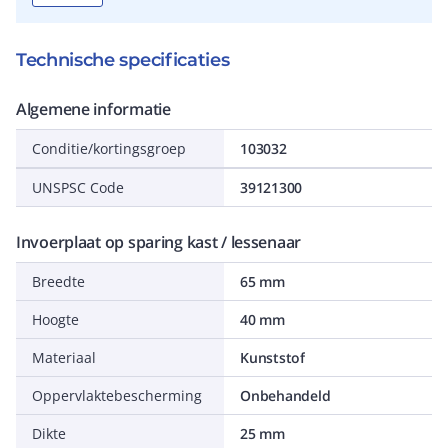
Technische specificaties
Algemene informatie
Conditie/kortingsgroep
103032
UNSPSC Code
39121300
Invoerplaat op sparing kast / lessenaar
Breedte
65 mm
Hoogte
40 mm
Materiaal
Kunststof
Oppervlaktebescherming
Onbehandeld
Dikte
25 mm