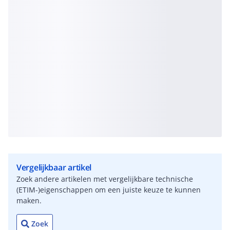
Vergelijkbaar artikel
Zoek andere artikelen met vergelijkbare technische
(ETIM-)eigenschappen om een juiste keuze te kunnen
maken.
Zoek