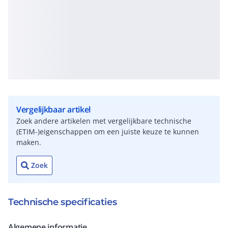
Vergelijkbaar artikel
Zoek andere artikelen met vergelijkbare technische
(ETIM-)eigenschappen om een juiste keuze te kunnen
maken.
Zoek
Technische specificaties
Algemene informatie