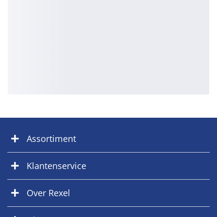
Assortiment
Klantenservice
Over Rexel