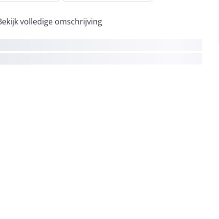
Bekijk volledige omschrijving