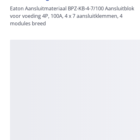
Eaton Aansluitmateriaal BPZ-KB-4-7/100 Aansluitblok
voor voeding 4P, 100A, 4 x 7 aansluitklemmen, 4
modules breed