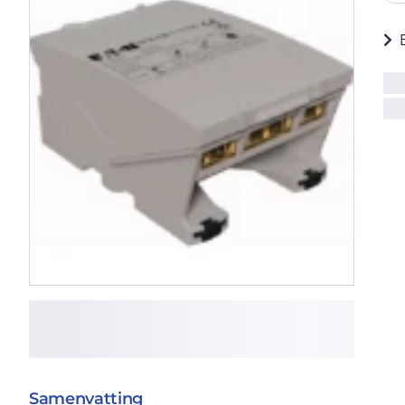
Samenvatting