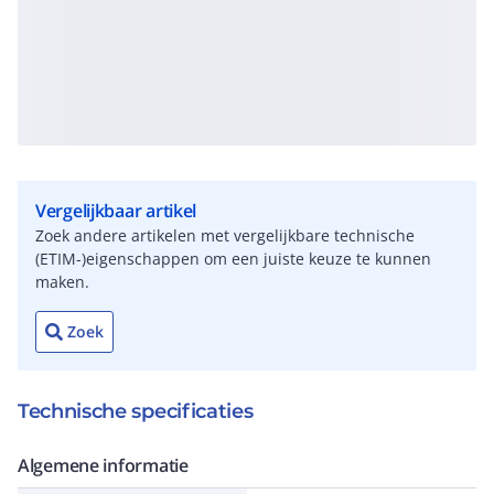
Vergelijkbaar artikel
Zoek andere artikelen met vergelijkbare technische
(ETIM-)eigenschappen om een juiste keuze te kunnen
maken.
Zoek
Technische specificaties
Algemene informatie