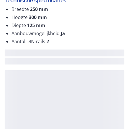
Technische specificaties
Breedte
250
mm
Hoogte
300
mm
Diepte
125
mm
Aanbouwmogelijkheid
Ja
Aantal DIN-rails
2