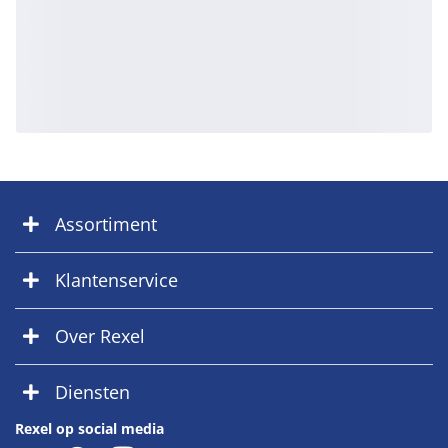
Assortiment
Klantenservice
Over Rexel
Diensten
Rexel op social media