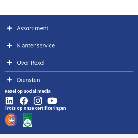
Assortiment
Klantenservice
Over Rexel
Diensten
Rexel op social media
Trots op onze certificeringen