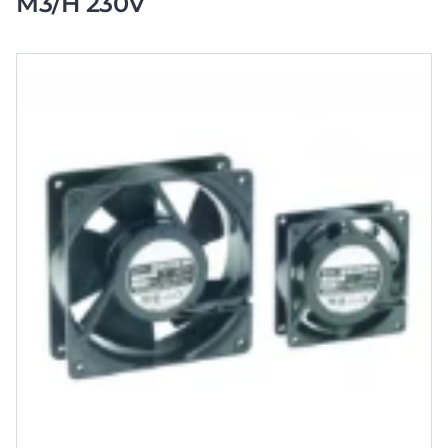
M3/H 230V