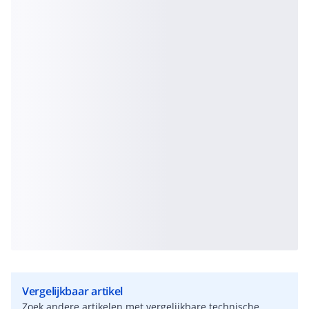
Vergelijkbaar artikel
Zoek andere artikelen met vergelijkbare technische