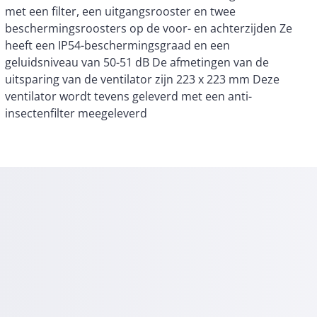
insectenfilter meegeleverd